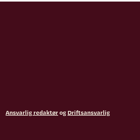
Ansvarlig redaktør
og
Driftsansvarlig