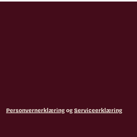
Personvernerklæring
og
Serviceerklæring