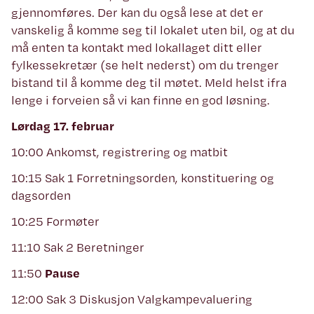
gjennomføres. Der kan du også lese at det er
vanskelig å komme seg til lokalet uten bil, og at du
må enten ta kontakt med lokallaget ditt eller
fylkessekretær (se helt nederst) om du trenger
bistand til å komme deg til møtet. Meld helst ifra
lenge i forveien så vi kan finne en god løsning.
Lørdag 17. februar
10:00 Ankomst, registrering og matbit
10:15 Sak 1 Forretningsorden, konstituering og
dagsorden
10:25 Formøter
11:10 Sak 2 Beretninger
11:50
Pause
12:00 Sak 3 Diskusjon Valgkampevaluering