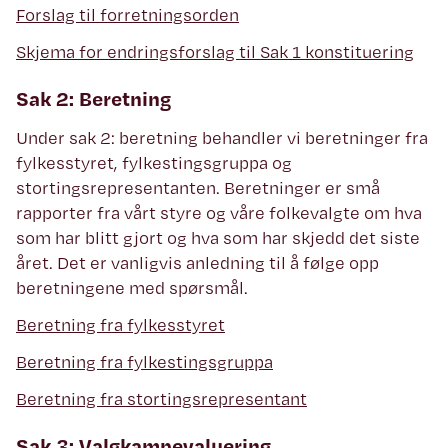
Forslag til forretningsorden
Skjema for endringsforslag til Sak 1 konstituering
Sak 2: Beretning
Under sak 2: beretning behandler vi beretninger fra
fylkesstyret, fylkestingsgruppa og
stortingsrepresentanten. Beretninger er små
rapporter fra vårt styre og våre folkevalgte om hva
som har blitt gjort og hva som har skjedd det siste
året. Det er vanligvis anledning til å følge opp
beretningene med spørsmål.
Beretning fra fylkesstyret
Beretning fra fylkestingsgruppa
Beretning fra stortingsrepresentant
Sak 3: Valgkampevaluering