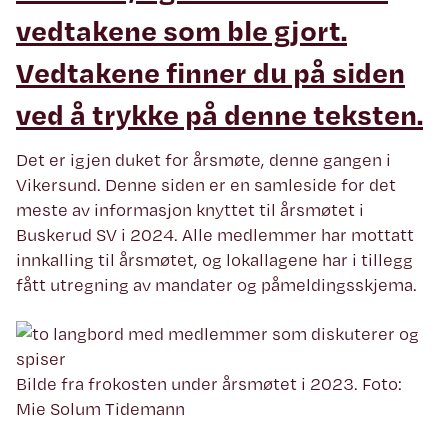
vedtakene som ble gjort.
Vedtakene finner du på siden
ved å trykke på denne teksten.
Det er igjen duket for årsmøte, denne gangen i
Vikersund. Denne siden er en samleside for det
meste av informasjon knyttet til årsmøtet i
Buskerud SV i 2024. Alle medlemmer har mottatt
innkalling til årsmøtet, og lokallagene har i tillegg
fått utregning av mandater og påmeldingsskjema.
Bilde fra frokosten under årsmøtet i 2023. Foto:
Mie Solum Tidemann