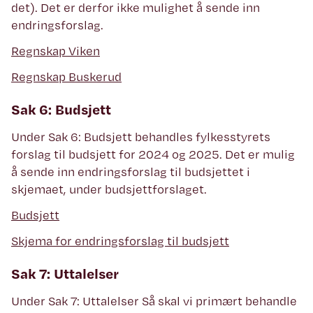
det). Det er derfor ikke mulighet å sende inn
endringsforslag.
Regnskap Viken
Regnskap Buskerud
Sak 6: Budsjett
Under Sak 6: Budsjett behandles fylkesstyrets
forslag til budsjett for 2024 og 2025. Det er mulig
å sende inn endringsforslag til budsjettet i
skjemaet, under budsjettforslaget.
Budsjett
Skjema for endringsforslag til budsjett
Sak 7: Uttalelser
Under Sak 7: Uttalelser Så skal vi primært behandle