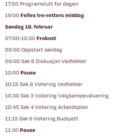
17:50 Programslutt for dagen
19:00
Felles tre-retters middag
Søndag 18. februar
07:00-10:30
Frokost
09:00 Oppstart søndag
09:00 Sak 8 Diskusjon Vedtekter
10:00
Pause
10:15 Sak 8 Votering Vedtekter
10:30 Sak 3 Votering Valgkampevaluering
10:45 Sak 4 Votering Arbeidsplan
11:15 Sak 6 Votering Budsjett
11:30
Pause