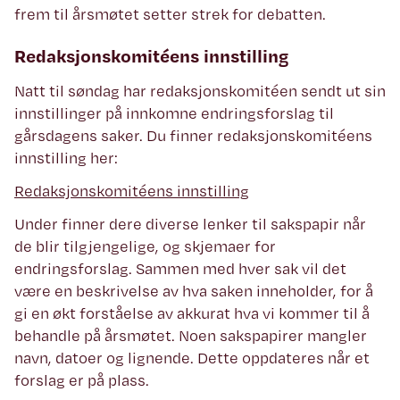
frem til årsmøtet setter strek for debatten.
Redaksjonskomitéens innstilling
Natt til søndag har redaksjonskomitéen sendt ut sin
innstillinger på innkomne endringsforslag til
gårsdagens saker. Du finner redaksjonskomitéens
innstilling her:
Redaksjonskomitéens innstilling
Under finner dere diverse lenker til sakspapir når
de blir tilgjengelige, og skjemaer for
endringsforslag. Sammen med hver sak vil det
være en beskrivelse av hva saken inneholder, for å
gi en økt forståelse av akkurat hva vi kommer til å
behandle på årsmøtet. Noen sakspapirer mangler
navn, datoer og lignende. Dette oppdateres når et
forslag er på plass.