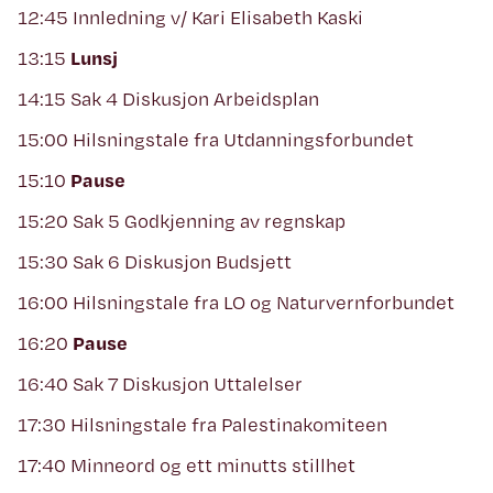
12:45 Innledning v/ Kari Elisabeth Kaski
13:15
Lunsj
14:15 Sak 4 Diskusjon Arbeidsplan
15:00 Hilsningstale fra Utdanningsforbundet
15:10
Pause
15:20 Sak 5 Godkjenning av regnskap
15:30 Sak 6 Diskusjon Budsjett
16:00 Hilsningstale fra LO og Naturvernforbundet
16:20
Pause
16:40 Sak 7 Diskusjon Uttalelser
17:30 Hilsningstale fra Palestinakomiteen
17:40 Minneord og ett minutts stillhet