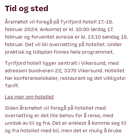
Tid og sted
Årsmøtet vil foregå på Tyrifjord hotell 17.-18.
februar 2024. Ankomst er kl. 10:00 lørdag 17.
februar og forventet avreise er kl. 13:10 søndag 18.
februar. Det vil bli overnatting på hotellet. Under
praktisk og tidsplan finnes hele programmet.
Tyrifjord hotell ligger sentralt i Vikersund, med
adressen Sundveien 22, 3370 Vikersund. Hotellet
har konferanselokaler, restaurant og det viktigste:
Tariff.
Les mer om hotellet
Siden årsmøtet vil foregå på hotellet med
overnatting er det lite behov for å reise, med
unntak av til og fra. Det er enklest å komme seg til
og fra hotellet med bil, men det er mulig å bruke