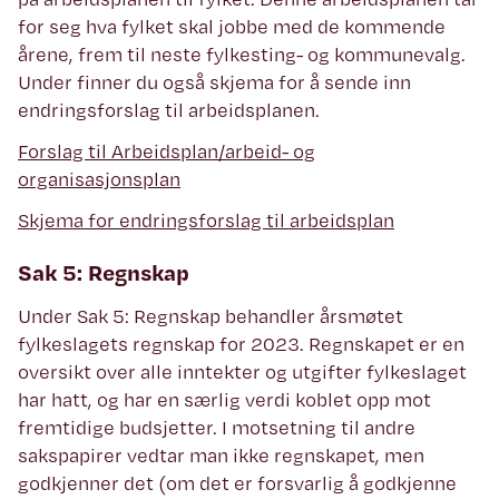
for seg hva fylket skal jobbe med de kommende
årene, frem til neste fylkesting- og kommunevalg.
Under finner du også skjema for å sende inn
endringsforslag til arbeidsplanen.
Forslag til Arbeidsplan/arbeid- og
organisasjonsplan
Skjema for endringsforslag til arbeidsplan
Sak 5: Regnskap
Under Sak 5: Regnskap behandler årsmøtet
fylkeslagets regnskap for 2023. Regnskapet er en
oversikt over alle inntekter og utgifter fylkeslaget
har hatt, og har en særlig verdi koblet opp mot
fremtidige budsjetter. I motsetning til andre
sakspapirer vedtar man ikke regnskapet, men
godkjenner det (om det er forsvarlig å godkjenne